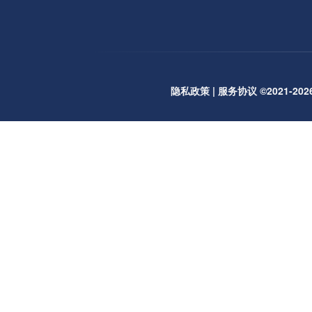
隐私政策
|
服务协议
©2021-2