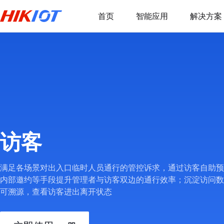
首页
智能应用
解决方案
访客
满足各场景对出入口临时人员通行的管控诉求，通过访客自助预
内部邀约等手段提升管理者与访客双边的通行效率；沉淀访问数
可溯源，查看访客进出离开状态