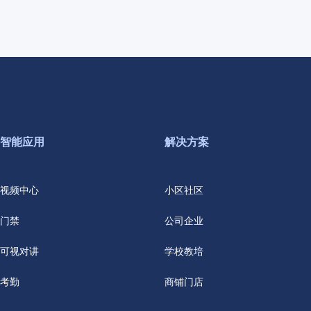
智能应用
解决方案
视频中心
小区社区
门禁
公司企业
可视对讲
学校教培
考勤
商铺门店