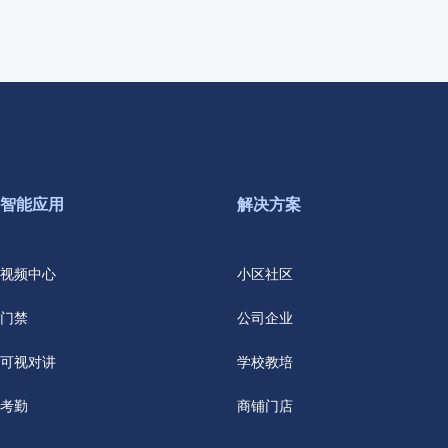
智能应用
解决方案
视频中心
小区社区
门禁
公司企业
可视对讲
学校教培
考勤
商铺门店