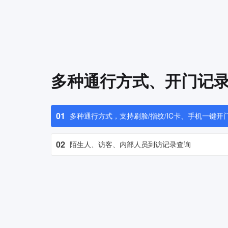
多种通行方式、开门记
01
多种通行方式，支持刷脸/指纹/IC卡、手机一键开
02
陌生人、访客、内部人员到访记录查询