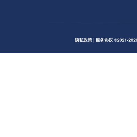
隐私政策
|
服务协议
©2021-2