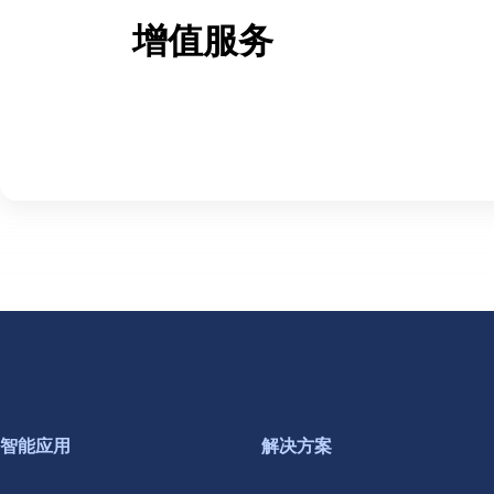
增值服务
智能应用
解决方案