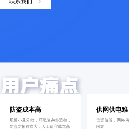
联系我们
防盗成本高
供网供电难
规模小且分散，环境复杂多遮挡，
位置偏僻，网络
防盗防损难度大，人工值守成本高
困难