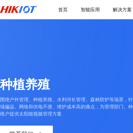
首页
智能应用
解决方案
种植养殖
围绕户外管理、种植养殖、水利河长管理、森林防护等场景，针
域偏远、网络和供电不便、维护成本高的痛点，为管理部门、种
殖户提供太阳能视频管理方案