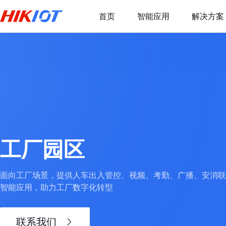
首页
智能应用
解决方案
工厂园区
面向工厂场景，提供人车出入管控、视频、考勤、广播、安消联
智能应用，助力工厂数字化转型
联系我们