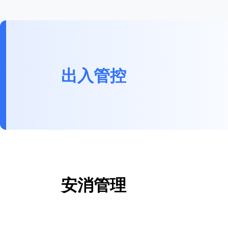
出入管控
安消管理