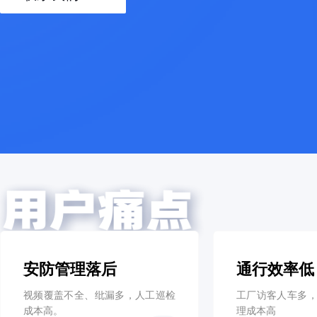
安防管理落后
通行效率低
视频覆盖不全、纰漏多，人工巡检
工厂访客人车多
成本高。
理成本高