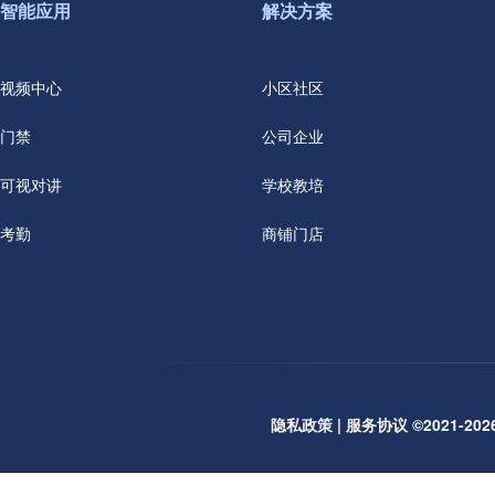
智能应用
解决方案
视频中心
小区社区
门禁
公司企业
可视对讲
学校教培
考勤
商铺门店
隐私政策
|
服务协议
©2021-2