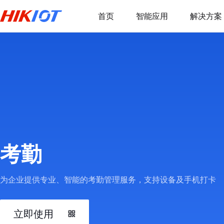
首页
智能应用
解决方案
考勤
为企业提供专业、智能的考勤管理服务，支持设备及手机打卡
立即使用