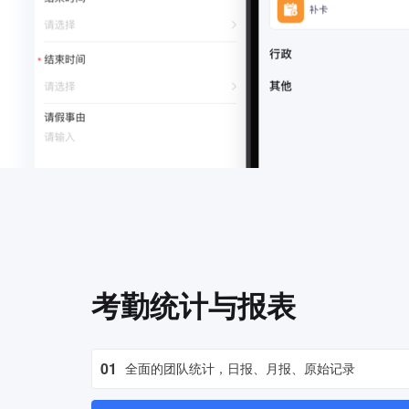
考勤统计与报表
01
全面的团队统计，日报、月报、原始记录