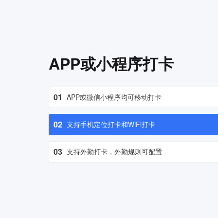
APP或小程序打卡
01
APP或微信小程序均可移动打卡
02
支持手机定位打卡和WiFi打卡
03
支持外勤打卡，外勤规则可配置