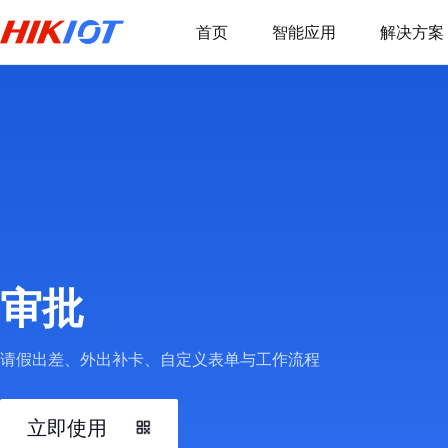
首页
智能应用
解决方案
审批
请假出差、外出补卡、自定义表单与工作流程
立即使用