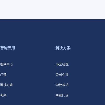
智能应用
解决方案
视频中心
小区社区
门禁
公司企业
可视对讲
学校教培
考勤
商铺门店