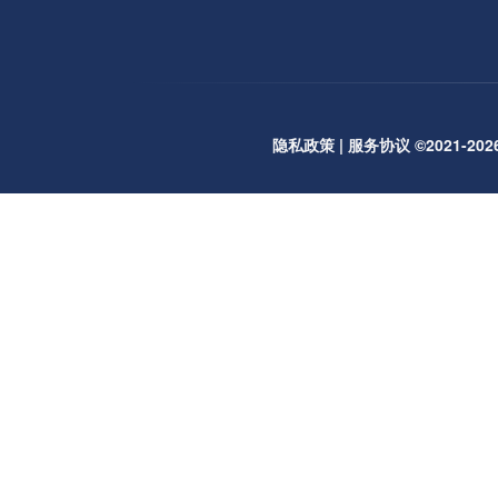
隐私政策
|
服务协议
©2021-2