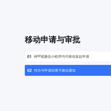
移动申请与审批
01
APP或微信小程序均可移动发起申请
02
待办与申请结果可微信通知