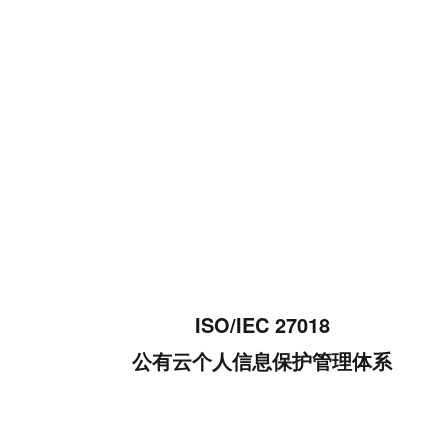
ISO/IEC 27018
公有云个人信息保护管理体系