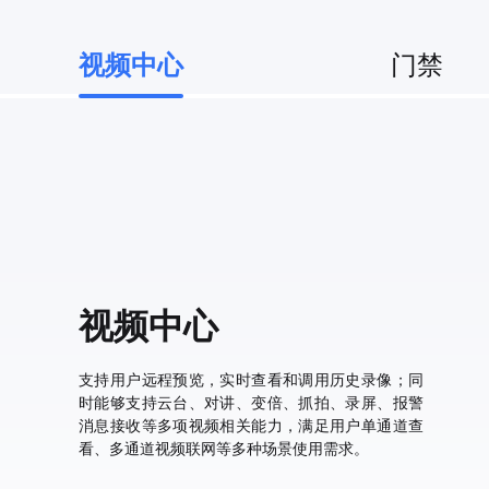
门禁
视频中心
视频中心
支持用户远程预览，实时查看和调用历史录像；同
时能够支持云台、对讲、变倍、抓拍、录屏、报警
消息接收等多项视频相关能力，满足用户单通道查
看、多通道视频联网等多种场景使用需求。