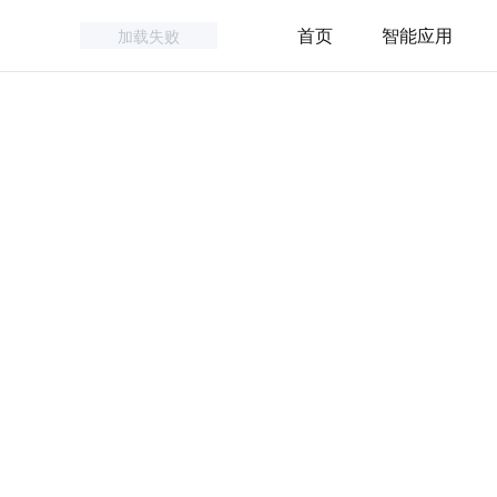
首页
智能应用
加载失败