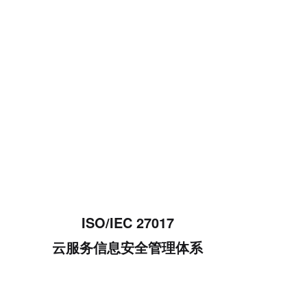
ISO/IEC 27017
云服务信息安全管理体系