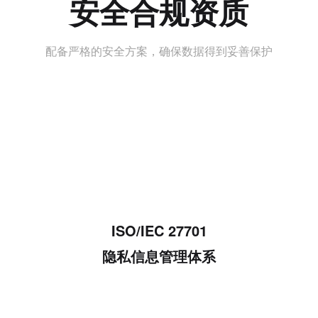
安全合规资质
配备严格的安全方案，确保数据得到妥善保护
ISO/IEC 27701
隐私信息管理体系