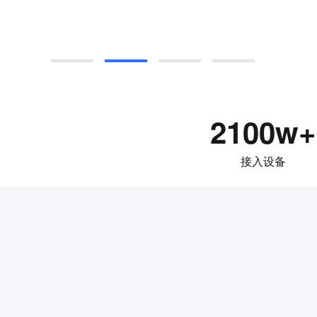
2100w+
接入设备