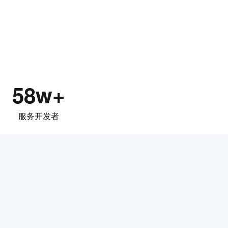
58w+
服务开发者