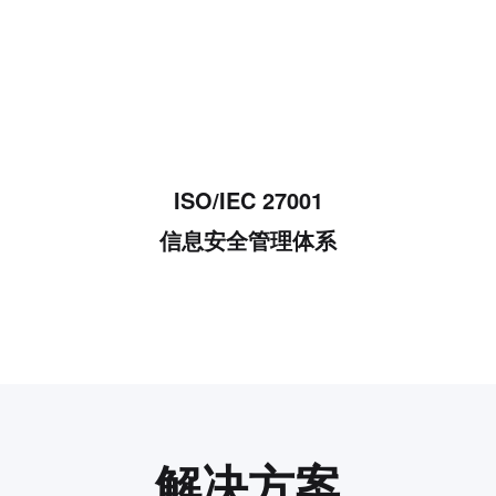
ISO/IEC 27001
信息安全管理体系
解决方案