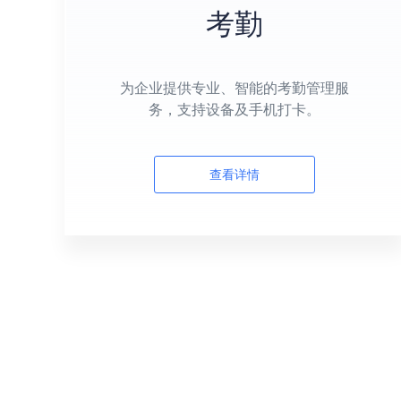
考勤
为企业提供专业、智能的考勤管理服
务，支持设备及手机打卡。
查看详情