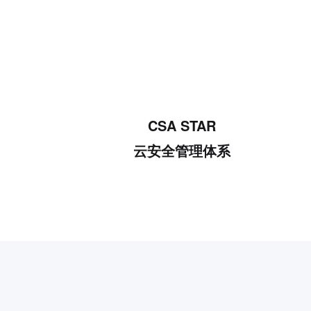
CSA STAR
云安全管理体系