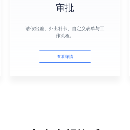
审批
请假出差、外出补卡、自定义表单与工
作流程。
查看详情