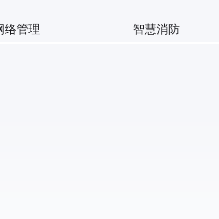
网络管理
智慧消防