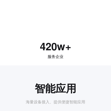
420w+
服务企业
智能应用
海量设备接入、提供便捷智能应用