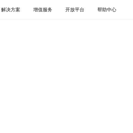
解决方案
增值服务
开放平台
帮助中心