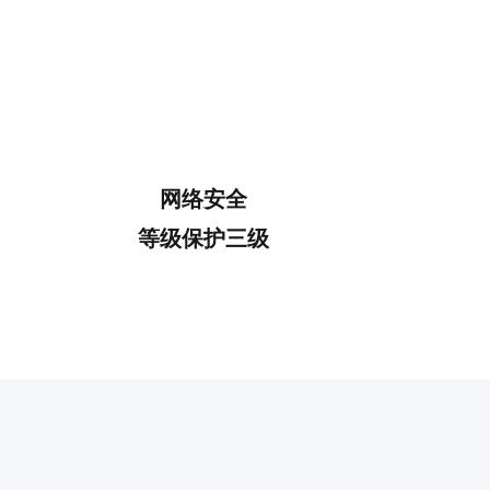
网络安全
等级保护三级